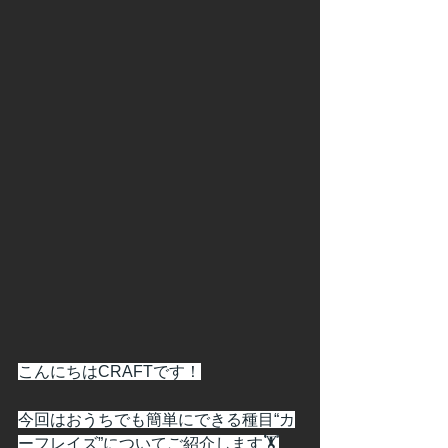
こんにちはCRAFTです！
今回はおうちでも簡単にできる種目“カ
ーフレイズ”についてご紹介します🏋