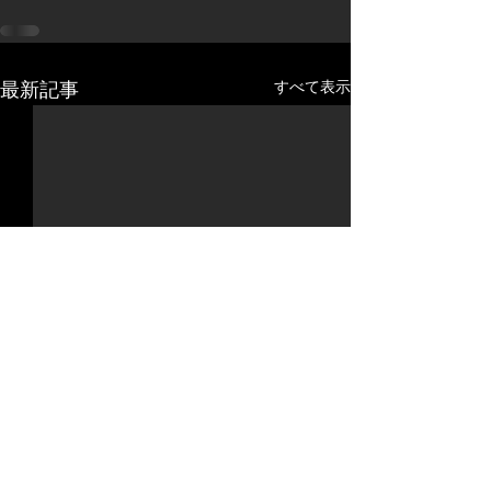
すべて表示
最新記事