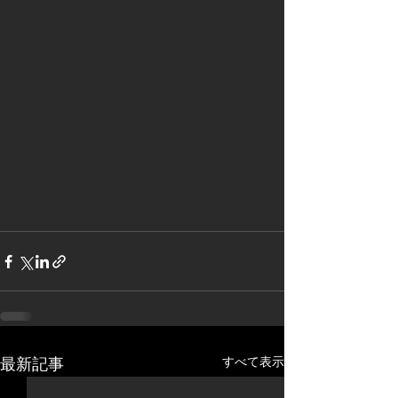
すべて表示
最新記事