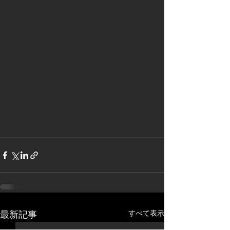
すべて表示
最新記事