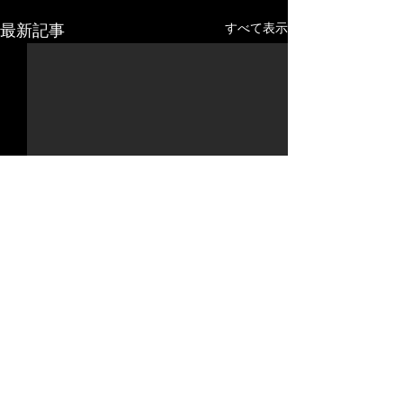
すべて表示
最新記事
コメント