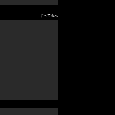
すべて表示