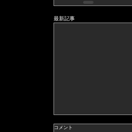
最新記事
コメント