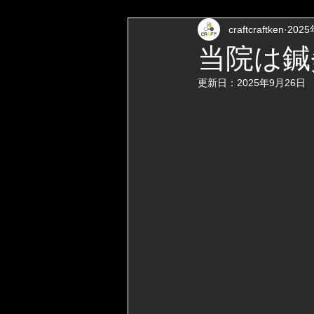
craftcraftken
202
当院は鍼
更新日：
2025年9月26日