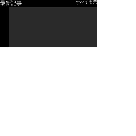
すべて表示
最新記事
コメント