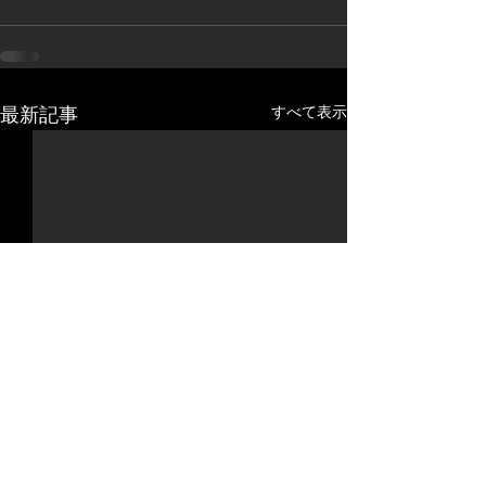
すべて表示
最新記事